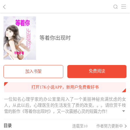
回到书架
等着你出现时
免费阅读
加入书架
打开17K小说APP，新用户免费看好书
一位知名心理学家的办公室里闯入了一个美丽神秘充满忧虑的女
人，从此以后，心理医生的生活发生了质的改变。。。请欣赏千枝
雪的新作《等着你出现时》，又一次震撼心灵的短篇力作！
目录
连载至10
作者努力更新中