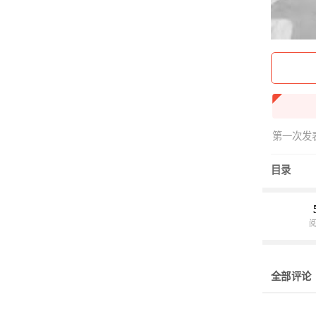
第一次发
目录
全部评论