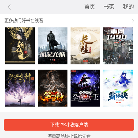
首页
书架
我的
更多热门好书在线看
下载17K小说客户端
海量高品质小说抢先看