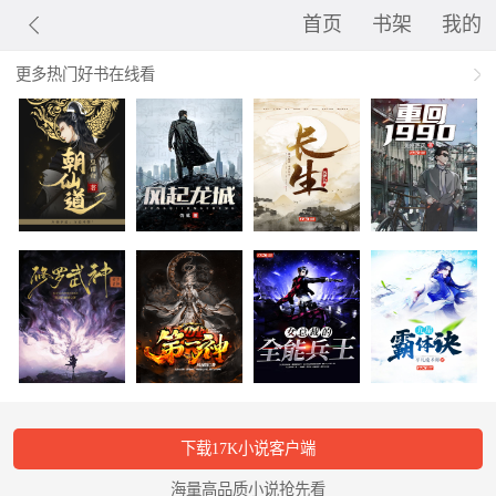
首页
书架
我的
更多热门好书在线看
下载17K小说客户端
海量高品质小说抢先看