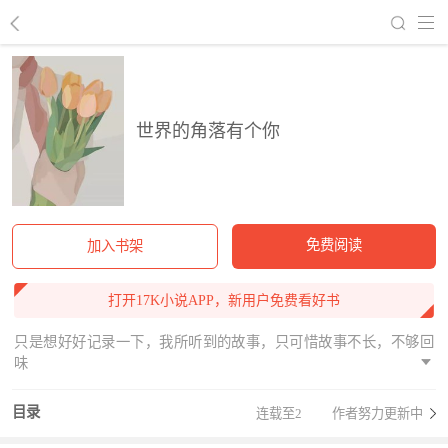
回到书架
世界的角落有个你
免费阅读
加入书架
打开17K小说APP，新用户免费看好书
只是想好好记录一下，我所听到的故事，只可惜故事不长，不够回
味
目录
连载至2
作者努力更新中