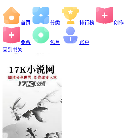
首页
分类
排行榜
创作
免费
包月
账户
回到书架