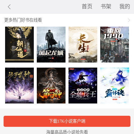
首页
书架
我的
更多热门好书在线看
下载17K小说客户端
海量高品质小说抢先看