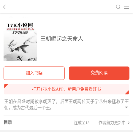
回到书架
王朝崛起之天命人
免费阅读
加入书架
打开17K小说APP，新用户免费看好书
王朝在昌盛时期被李朝灭了，后面王朝两位天子学艺归来拯救了王
朝，成为古代最后一个王。
目录
连载至18
作者努力更新中