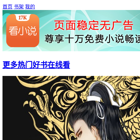
首页
书架
我的
更多热门好书在线看