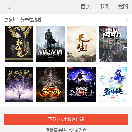
首页
书架
我的
更多热门好书在线看
下载17K小说客户端
海量高品质小说抢先看