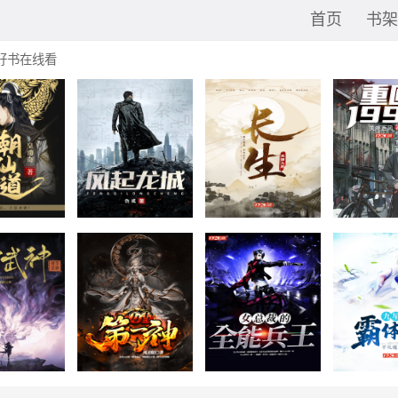
首页
书架
好书在线看