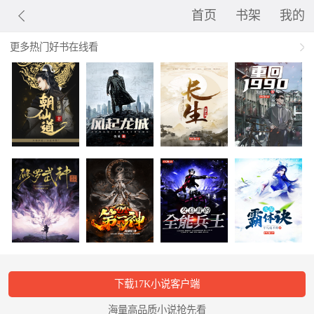
首页
书架
我的
更多热门好书在线看
下载17K小说客户端
海量高品质小说抢先看