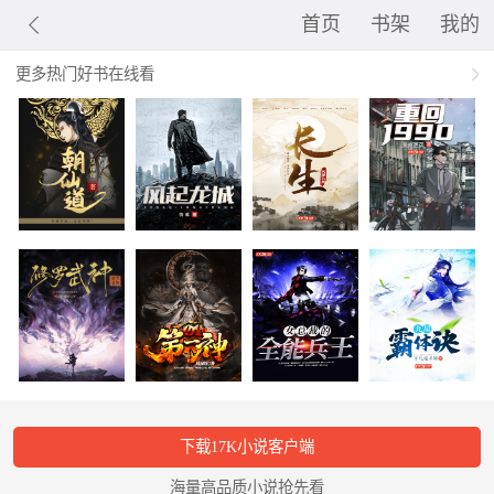
首页
书架
我的
更多热门好书在线看
下载17K小说客户端
海量高品质小说抢先看