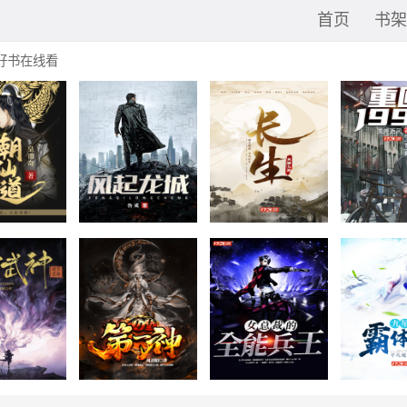
首页
书架
好书在线看