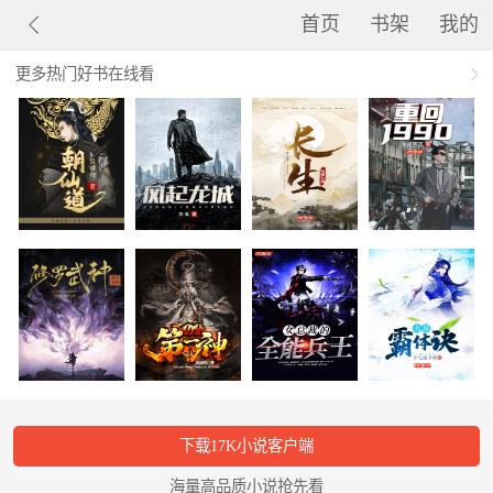
首页
书架
我的
更多热门好书在线看
下载17K小说客户端
海量高品质小说抢先看