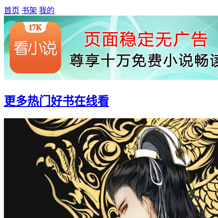
首页
书架
我的
更多热门好书在线看