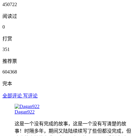
450722
阅读过
0
打赏
351
推荐票
604368
完本
全部评论
写评论
Dagan922
这是一个没有完成的故事，这是一个没有写清楚的故
事！时隔多年，期间又陆陆续续写了些但都没完成，但