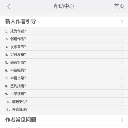
帮助中心
首页
新人作者引导
1、成为作者？
2、创建作品？
3、发布章节？
4、定时发布？
5、修改封面？
6、申请签约？
7、申请上架？
8、签约指南？
9、上架须知？
10、稿酬支付？
11、评论管理？
作者常见问题