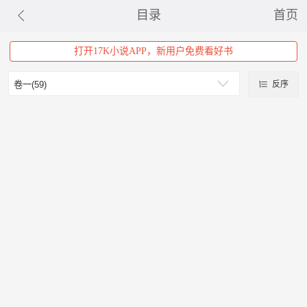
目录
首页
打开17K小说APP，新用户免费看好书
反序