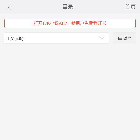
目录
首页
打开17K小说APP，新用户免费看好书
反序