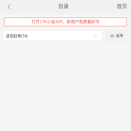
目录
首页
打开17K小说APP，新用户免费看好书
反序