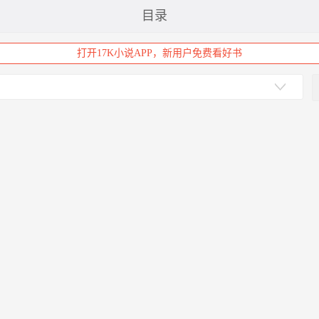
目录
打开17K小说APP，新用户免费看好书