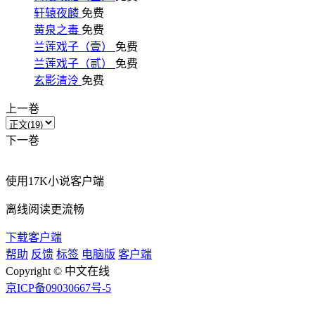
轩辕夜麟
免费
黄泉之毒
免费
兰莲戏子（壹）
免费
兰莲戏子（贰）
免费
玄影清泠
免费
上一巻
下一巻
使用
17K小说客户端
离线阅读更流畅
下载客户端
帮助
反馈
标签
电脑版
客户端
Copyright © 中文在线
京ICP备09030667号-5