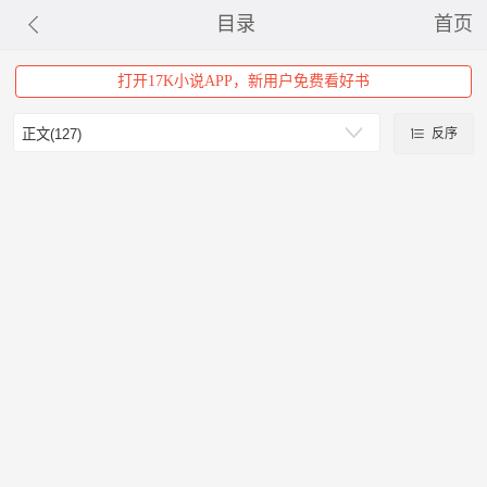
目录
首页
打开17K小说APP，新用户免费看好书
反序