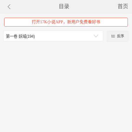
目录
首页
打开17K小说APP，新用户免费看好书
反序