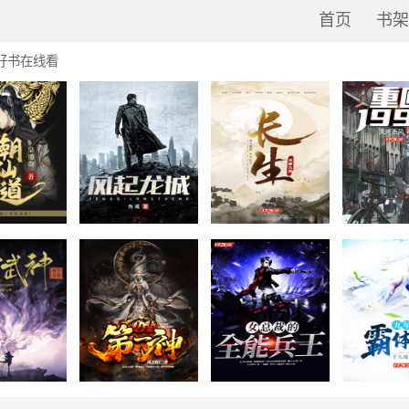
首页
书架
好书在线看