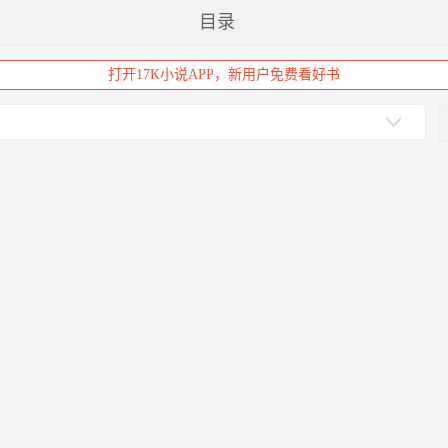
目录
打开17K小说APP，新用户免费看好书