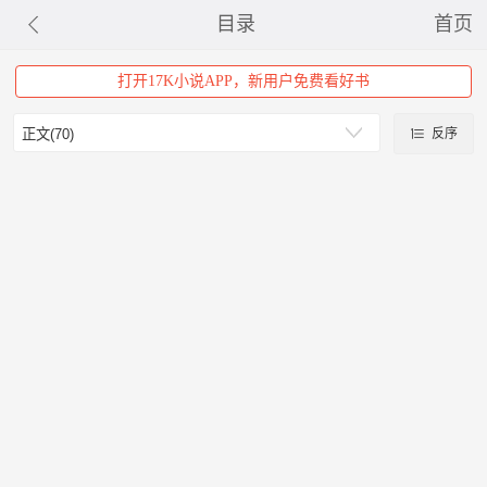
目录
首页
打开17K小说APP，新用户免费看好书
反序