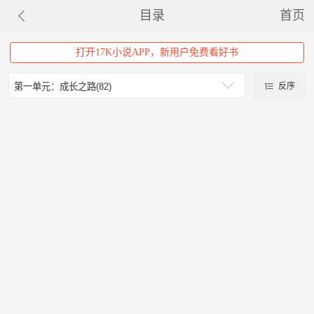
目录
首页
打开17K小说APP，新用户免费看好书
反序