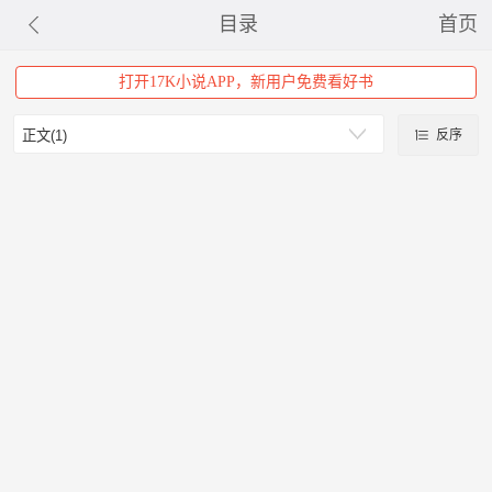
目录
首页
打开17K小说APP，新用户免费看好书
反序