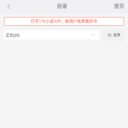
目录
首页
打开17K小说APP，新用户免费看好书
反序