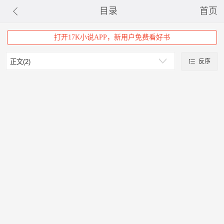
目录
首页
打开17K小说APP，新用户免费看好书
反序