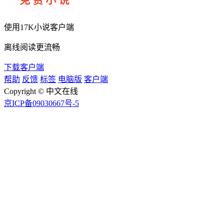
使用
17K小说客户端
离线阅读更流畅
下载客户端
帮助
反馈
标签
电脑版
客户端
Copyright © 中文在线
京ICP备09030667号-5