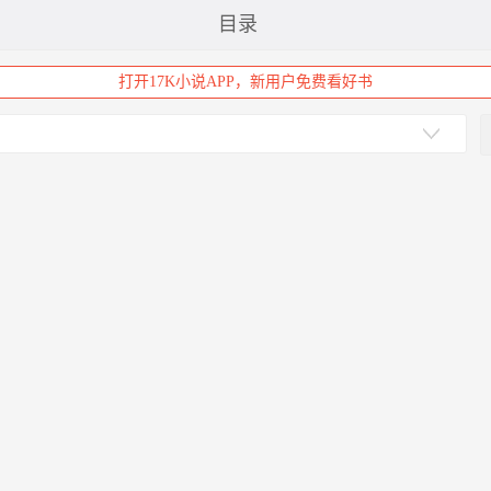
目录
打开17K小说APP，新用户免费看好书