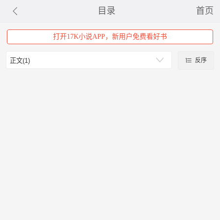
目录
首页
打开17K小说APP，新用户免费看好书
反序