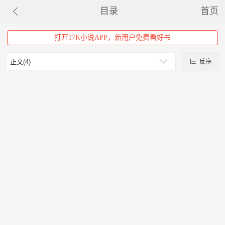
目录
首页
打开17K小说APP，新用户免费看好书
反序