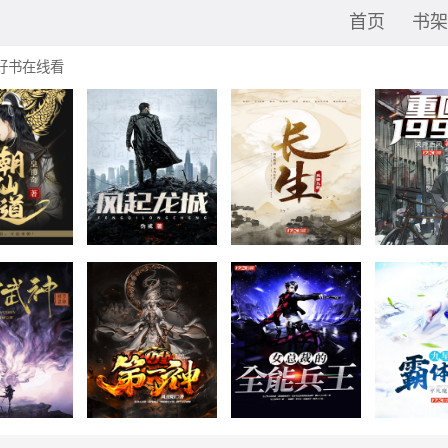
首页
书架
好书在线看