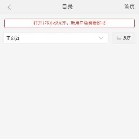
目录
首页
打开17K小说APP，新用户免费看好书
反序