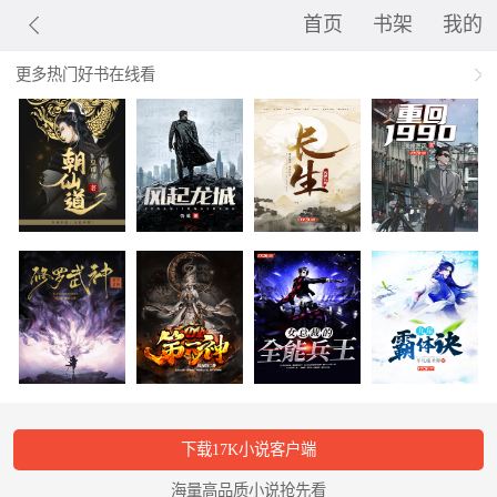
首页
书架
我的
更多热门好书在线看
下载17K小说客户端
海量高品质小说抢先看