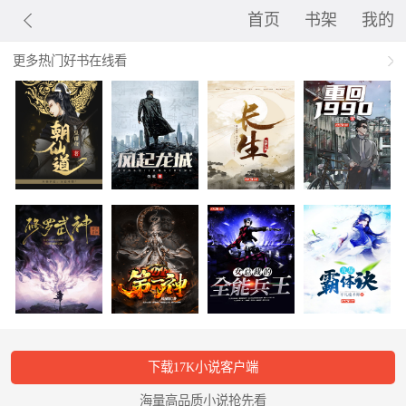
首页
书架
我的
更多热门好书在线看
下载17K小说客户端
海量高品质小说抢先看