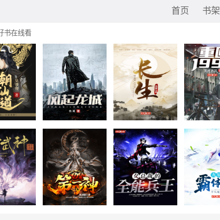
首页
书架
好书在线看