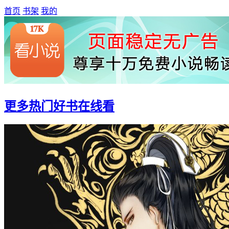
首页
书架
我的
更多热门好书在线看