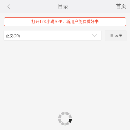
目录
首页
打开17K小说APP，新用户免费看好书
反序