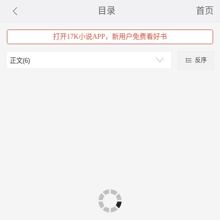
目录
首页
打开17K小说APP，新用户免费看好书
反序