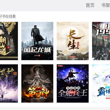
首页
书架
好书在线看