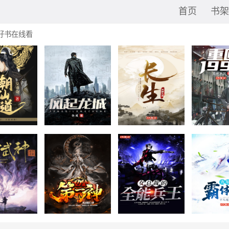
首页
书架
好书在线看