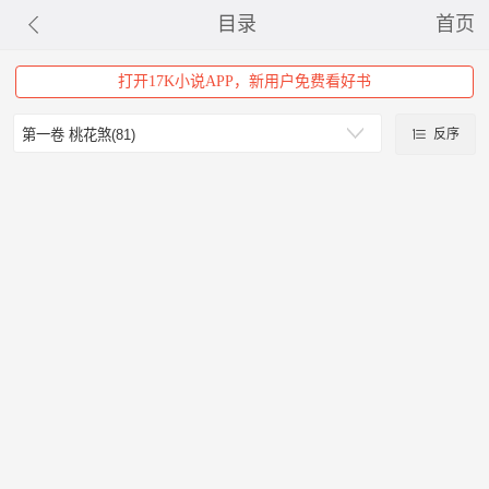
目录
首页
打开17K小说APP，新用户免费看好书
反序