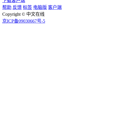
下载客户端
帮助
反馈
标签
电脑版
客户端
Copyright © 中文在线
京ICP备09030667号-5