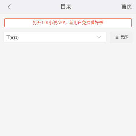
目录
首页
打开17K小说APP，新用户免费看好书
反序