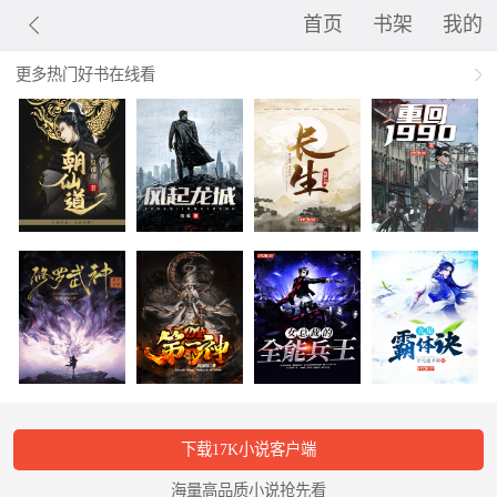
首页
书架
我的
更多热门好书在线看
下载17K小说客户端
海量高品质小说抢先看